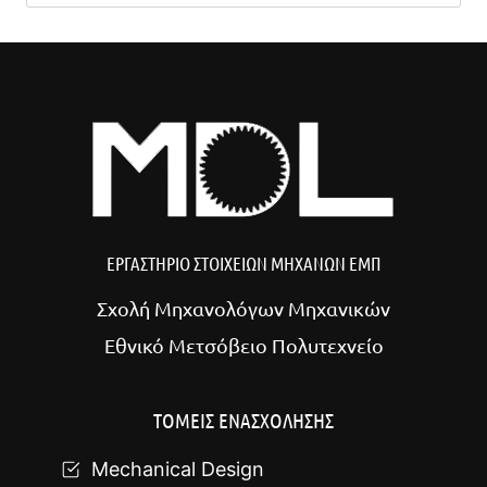
για:
ΕΡΓΑΣΤΗΡΙΟ ΣΤΟΙΧΕΙΩΝ ΜΗΧΑΝΩΝ ΕΜΠ
Σχολή Μηχανολόγων Μηχανικών
Εθνικό Μετσόβειο Πολυτεχνείο
ΤΟΜΕΙΣ ΕΝΑΣΧΟΛΗΣΗΣ
Mechanical Design