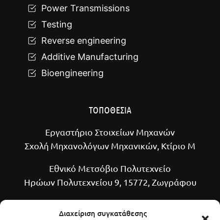
Power Transmissions
Testing
Reverse engineering
Additive Manufacturing
Bioengineering
ΤΟΠΟΘΕΣΙΑ
Εργαστήριο Στοιχείων Μηχανών
Σχολή Μηχανολόγων Μηχανικών, Κτίριο Μ
Εθνικό Μετσόβιο Πολυτεχνείο
Ηρώων Πολυτεχνείου 9, 15772, Ζωγράφου
Διαχείριση συγκατάθεσης
ΧΡΗΣΙΜΑ LINKS