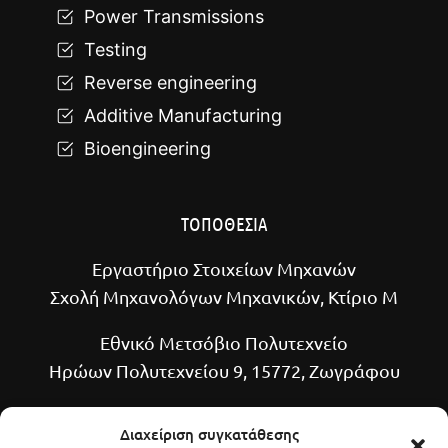
Power Transmissions
Testing
Reverse engineering
Additive Manufacturing
Bioengineering
ΤΟΠΟΘΕΣΙΑ
Εργαστήριο Στοιχείων Μηχανών
Σχολή Μηχανολόγων Μηχανικών, Κτίριο Μ
Εθνικό Μετσόβιο Πολυτεχνείο
Ηρώων Πολυτεχνείου 9, 15772, Ζωγράφου
Διαχείριση συγκατάθεσης
ΧΡΗΣΙΜΑ LINKS