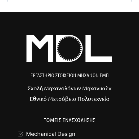
για:
ΕΡΓΑΣΤΗΡΙΟ ΣΤΟΙΧΕΙΩΝ ΜΗΧΑΝΩΝ ΕΜΠ
Σχολή Μηχανολόγων Μηχανικών
Εθνικό Μετσόβειο Πολυτεχνείο
ΤΟΜΕΙΣ ΕΝΑΣΧΟΛΗΣΗΣ
Mechanical Design